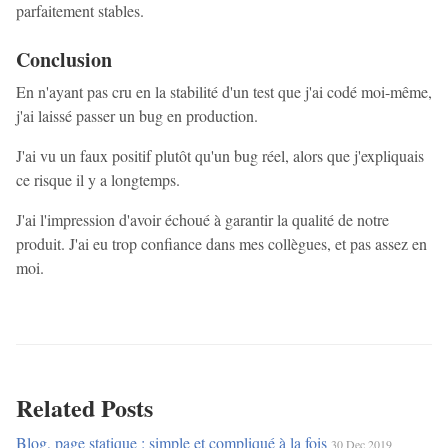
parfaitement stables.
Conclusion
En n'ayant pas cru en la stabilité d'un test que j'ai codé moi-même,
j'ai laissé passer un bug en production.
J'ai vu un faux positif plutôt qu'un bug réel, alors que j'expliquais
ce risque il y a longtemps.
J'ai l'impression d'avoir échoué à garantir la qualité de notre
produit. J'ai eu trop confiance dans mes collègues, et pas assez en
moi.
Related Posts
Blog, page statique : simple et compliqué à la fois
30 Dec 2019