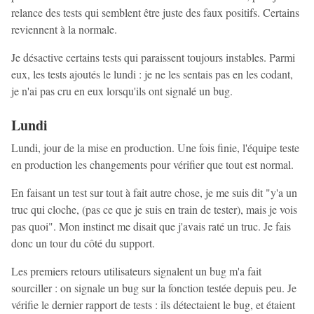
relance des tests qui semblent être juste des faux positifs. Certains
reviennent à la normale.
Je désactive certains tests qui paraissent toujours instables. Parmi
eux, les tests ajoutés le lundi : je ne les sentais pas en les codant,
je n'ai pas cru en eux lorsqu'ils ont signalé un bug.
Lundi
Lundi, jour de la mise en production. Une fois finie, l'équipe teste
en production les changements pour vérifier que tout est normal.
En faisant un test sur tout à fait autre chose, je me suis dit "y'a un
truc qui cloche, (pas ce que je suis en train de tester), mais je vois
pas quoi". Mon instinct me disait que j'avais raté un truc. Je fais
donc un tour du côté du support.
Les premiers retours utilisateurs signalent un bug m'a fait
sourciller : on signale un bug sur la fonction testée depuis peu. Je
vérifie le dernier rapport de tests : ils détectaient le bug, et étaient