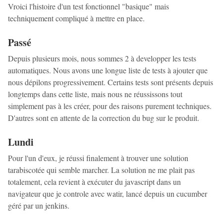
Vroici l'histoire d'un test fonctionnel "basique" mais
techniquement compliqué à mettre en place.
Passé
Depuis plusieurs mois, nous sommes 2 à developper les tests
automatiques. Nous avons une longue liste de tests à ajouter que
nous dépilons progressivement. Certains tests sont présents depuis
longtemps dans cette liste, mais nous ne réussissons tout
simplement pas à les créer, pour des raisons purement techniques.
D'autres sont en attente de la correction du bug sur le produit.
Lundi
Pour l'un d'eux, je réussi finalement à trouver une solution
tarabiscotée qui semble marcher. La solution ne me plait pas
totalement, cela revient à exécuter du javascript dans un
navigateur que je controle avec watir, lancé depuis un cucumber
géré par un jenkins.