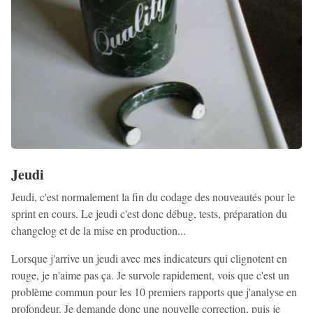
Jeudi
Jeudi, c'est normalement la fin du codage des nouveautés pour le
sprint en cours. Le jeudi c'est donc débug, tests, préparation du
changelog et de la mise en production...
Lorsque j'arrive un jeudi avec mes indicateurs qui clignotent en
rouge, je n'aime pas ça. Je survole rapidement, vois que c'est un
problème commun pour les 10 premiers rapports que j'analyse en
profondeur. Je demande donc une nouvelle correction, puis je