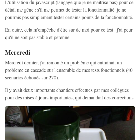
L'utilisation du javascript (langage que je ne maîtrise pas) pour ce
détail me gêne : s'il me permet de tester la fonctionnalité, je ne
pourrais pas simplement tester certains points de la fonctionnalité.
En outre, cela m'empêche d'être sur de moi pour ce test : j'ai peur
qu'il ne soit pas stable et pérenne.
Mercredi
Mercredi dernier, j'ai remonté un problème qui entrainait un
problème en cascade sur l'ensemble de mes tests fonctionnels (40
scenarios échoués sur 270).
Il y avait deux importants chantiers effectués par mes collègues
pour des mises à jours importantes, qui demandait des corrections.