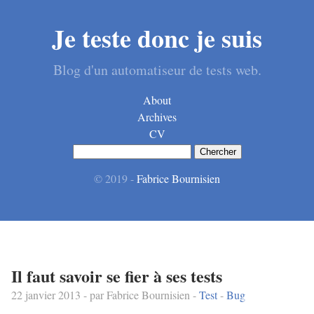
Je teste donc je suis
Blog d'un automatiseur de tests web.
About
Archives
CV
© 2019 -
Fabrice Bournisien
Il faut savoir se fier à ses tests
22 janvier 2013
- par Fabrice Bournisien -
Test
-
Bug