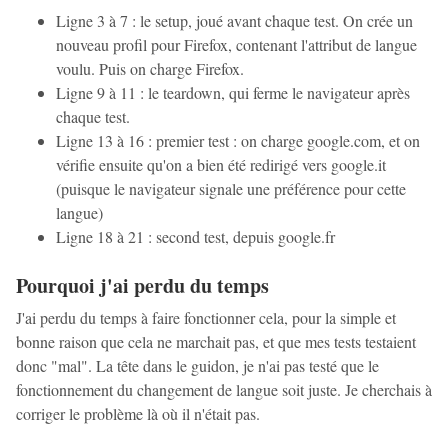
Ligne 3 à 7 : le setup, joué avant chaque test. On crée un
nouveau profil pour Firefox, contenant l'attribut de langue
voulu. Puis on charge Firefox.
Ligne 9 à 11 : le teardown, qui ferme le navigateur après
chaque test.
Ligne 13 à 16 : premier test : on charge google.com, et on
vérifie ensuite qu'on a bien été redirigé vers google.it
(puisque le navigateur signale une préférence pour cette
langue)
Ligne 18 à 21 : second test, depuis google.fr
Pourquoi j'ai perdu du temps
J'ai perdu du temps à faire fonctionner cela, pour la simple et
bonne raison que cela ne marchait pas, et que mes tests testaient
donc "mal". La tête dans le guidon, je n'ai pas testé que le
fonctionnement du changement de langue soit juste. Je cherchais à
corriger le problème là où il n'était pas.